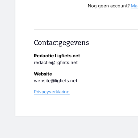
Nog geen account?
Ma
Contactgegevens
Redactie Ligfiets.net
redactie@ligfiets.net
Website
website@ligfiets.net
Privacyverklaring