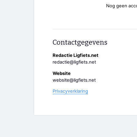
Nog geen acc
Contactgegevens
Redactie Ligfiets.net
redactie@ligfiets.net
Website
website@ligfiets.net
Privacyverklaring