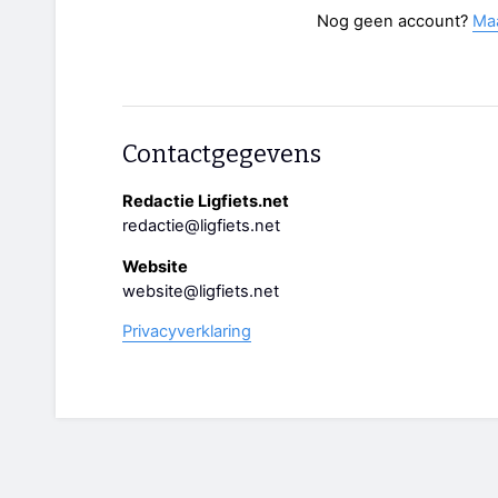
Nog geen account?
Ma
Contactgegevens
Redactie Ligfiets.net
redactie@ligfiets.net
Website
website@ligfiets.net
Privacyverklaring