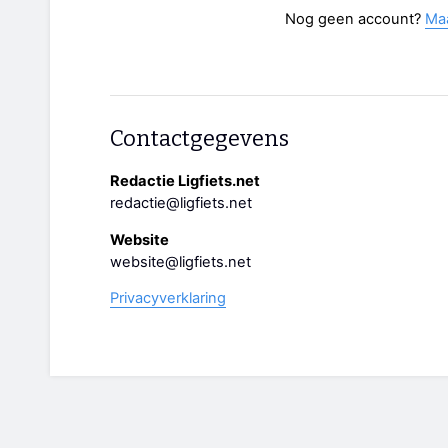
Nog geen account?
Ma
Contactgegevens
Redactie Ligfiets.net
redactie@ligfiets.net
Website
website@ligfiets.net
Privacyverklaring