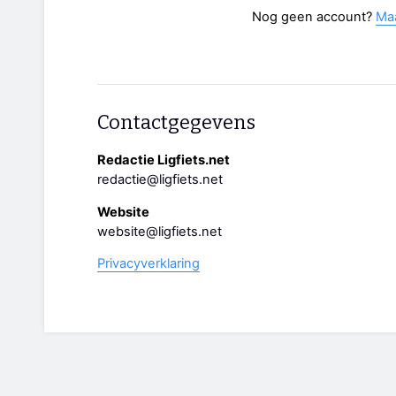
Nog geen account?
Ma
Contactgegevens
Redactie Ligfiets.net
redactie@ligfiets.net
Website
website@ligfiets.net
Privacyverklaring