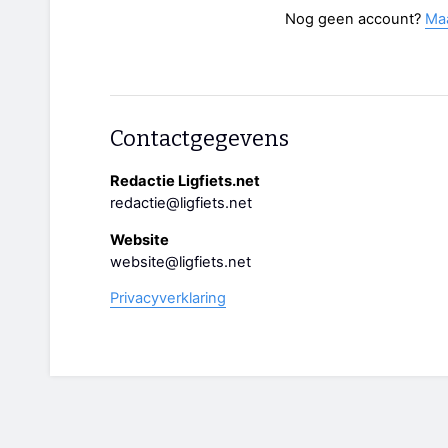
Nog geen account?
Ma
Contactgegevens
Redactie Ligfiets.net
redactie@ligfiets.net
Website
website@ligfiets.net
Privacyverklaring