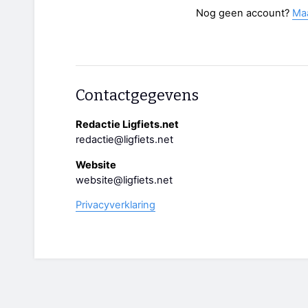
Nog geen account?
Ma
Contactgegevens
Redactie Ligfiets.net
redactie@ligfiets.net
Website
website@ligfiets.net
Privacyverklaring