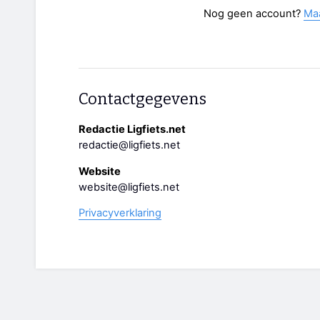
Nog geen account?
Ma
Contactgegevens
Redactie Ligfiets.net
redactie@ligfiets.net
Website
website@ligfiets.net
Privacyverklaring