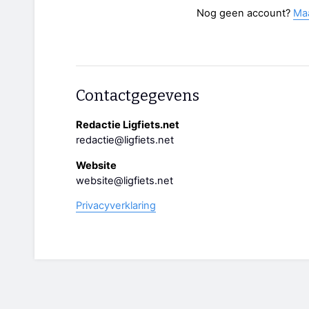
Nog geen account?
Ma
Contactgegevens
Redactie Ligfiets.net
redactie@ligfiets.net
Website
website@ligfiets.net
Privacyverklaring