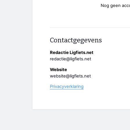
Nog geen acc
Contactgegevens
Redactie Ligfiets.net
redactie@ligfiets.net
Website
website@ligfiets.net
Privacyverklaring