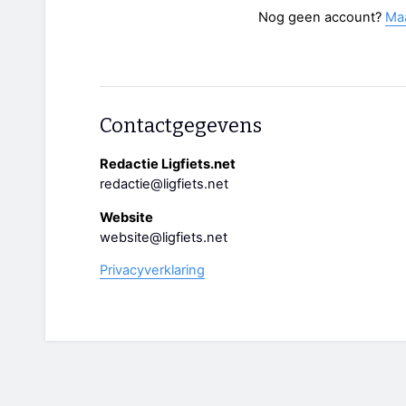
Nog geen account?
Ma
Contactgegevens
Redactie Ligfiets.net
redactie@ligfiets.net
Website
website@ligfiets.net
Privacyverklaring