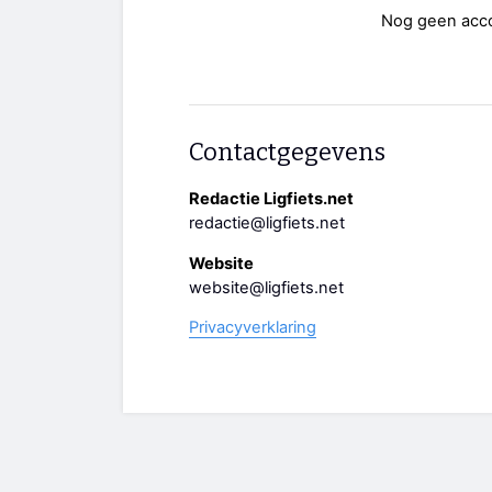
Nog geen acc
Contactgegevens
Redactie Ligfiets.net
redactie@ligfiets.net
Website
website@ligfiets.net
Privacyverklaring