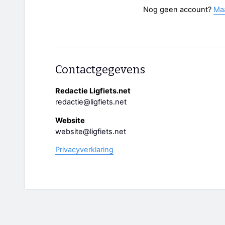
Nog geen account?
Ma
Contactgegevens
Redactie Ligfiets.net
redactie@ligfiets.net
Website
website@ligfiets.net
Privacyverklaring