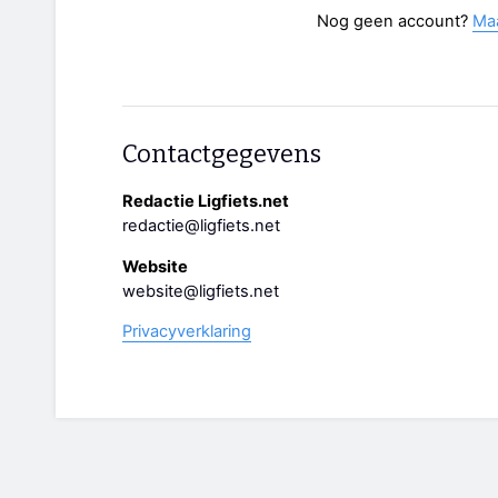
Nog geen account?
Ma
Contactgegevens
Redactie Ligfiets.net
redactie@ligfiets.net
Website
website@ligfiets.net
Privacyverklaring