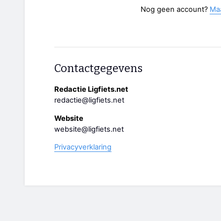
Nog geen account?
Ma
Contactgegevens
Redactie Ligfiets.net
redactie@ligfiets.net
Website
website@ligfiets.net
Privacyverklaring