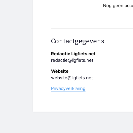
Nog geen acc
Contactgegevens
Redactie Ligfiets.net
redactie@ligfiets.net
Website
website@ligfiets.net
Privacyverklaring