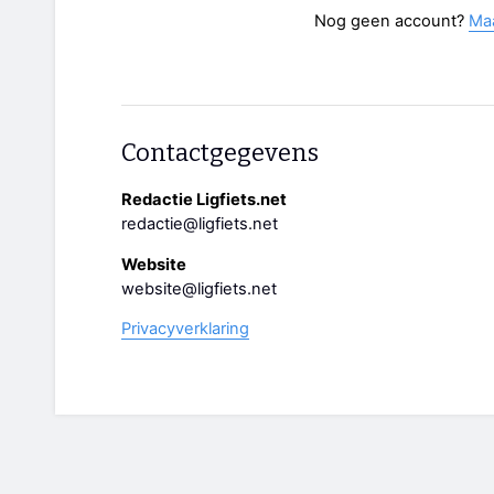
Nog geen account?
Ma
Contactgegevens
Redactie Ligfiets.net
redactie@ligfiets.net
Website
website@ligfiets.net
Privacyverklaring