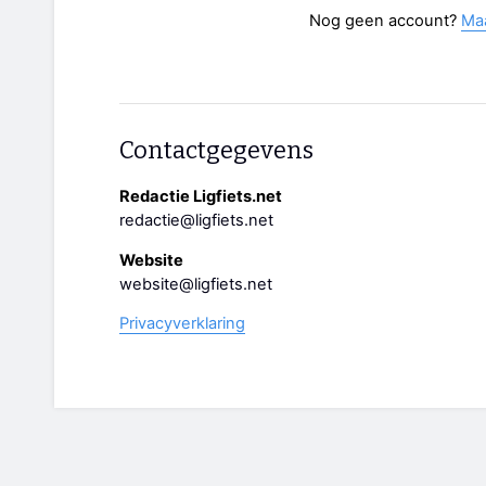
Nog geen account?
Ma
Contactgegevens
Redactie Ligfiets.net
redactie@ligfiets.net
Website
website@ligfiets.net
Privacyverklaring