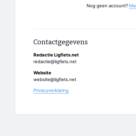
Nog geen account?
Ma
Contactgegevens
Redactie Ligfiets.net
redactie@ligfiets.net
Website
website@ligfiets.net
Privacyverklaring