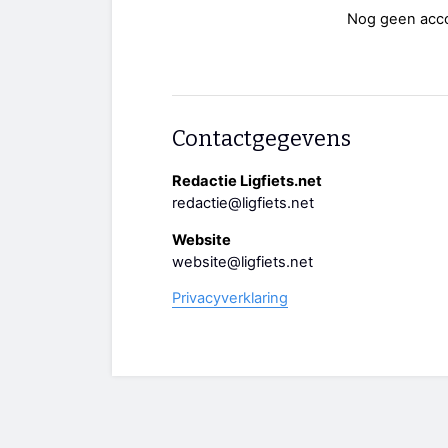
Nog geen acc
Contactgegevens
Redactie Ligfiets.net
redactie@ligfiets.net
Website
website@ligfiets.net
Privacyverklaring