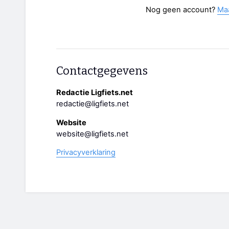
Nog geen account?
Ma
Contactgegevens
Redactie Ligfiets.net
redactie@ligfiets.net
Website
website@ligfiets.net
Privacyverklaring