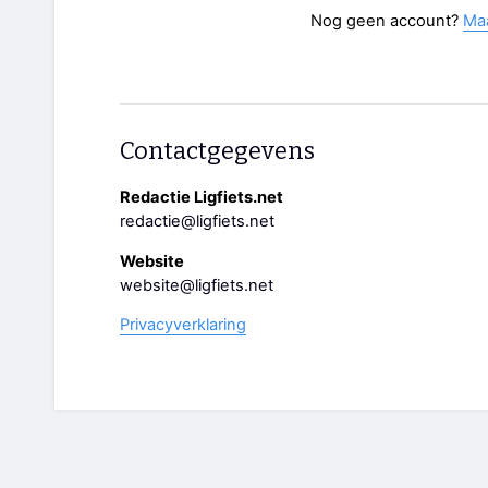
Nog geen account?
Ma
Contactgegevens
Redactie Ligfiets.net
redactie@ligfiets.net
Website
website@ligfiets.net
Privacyverklaring