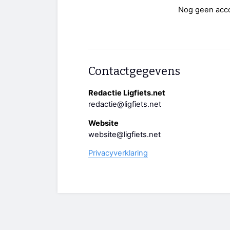
Nog geen acc
Contactgegevens
Redactie Ligfiets.net
redactie@ligfiets.net
Website
website@ligfiets.net
Privacyverklaring