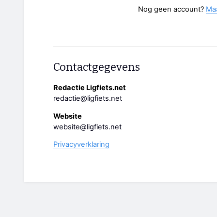
Nog geen account?
Ma
Contactgegevens
Redactie Ligfiets.net
redactie@ligfiets.net
Website
website@ligfiets.net
Privacyverklaring