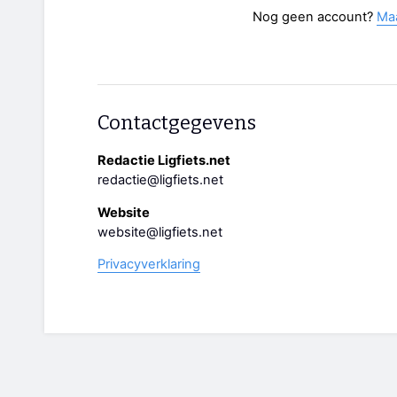
Nog geen account?
Ma
Contactgegevens
Redactie Ligfiets.net
redactie@ligfiets.net
Website
website@ligfiets.net
Privacyverklaring