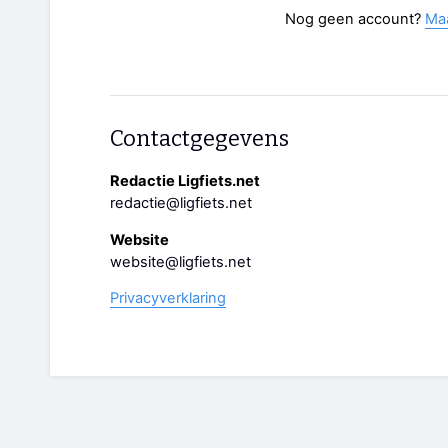
Nog geen account?
Ma
Contactgegevens
Redactie Ligfiets.net
redactie@ligfiets.net
Website
website@ligfiets.net
Privacyverklaring