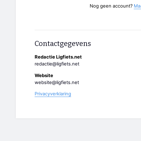
Nog geen account?
Ma
Contactgegevens
Redactie Ligfiets.net
redactie@ligfiets.net
Website
website@ligfiets.net
Privacyverklaring