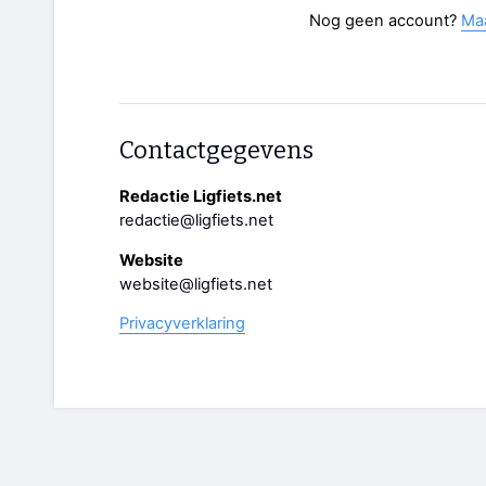
Nog geen account?
Ma
Contactgegevens
Redactie Ligfiets.net
redactie@ligfiets.net
Website
website@ligfiets.net
Privacyverklaring