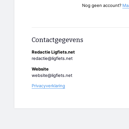
Nog geen account?
Ma
Contactgegevens
Redactie Ligfiets.net
redactie@ligfiets.net
Website
website@ligfiets.net
Privacyverklaring