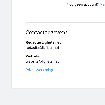
Nog geen account?
Ma
Contactgegevens
Redactie Ligfiets.net
redactie@ligfiets.net
Website
website@ligfiets.net
Privacyverklaring