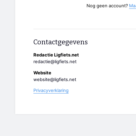
Nog geen account?
Ma
Contactgegevens
Redactie Ligfiets.net
redactie@ligfiets.net
Website
website@ligfiets.net
Privacyverklaring