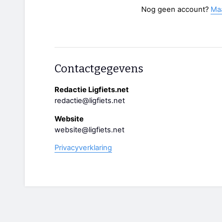
Nog geen account?
Ma
Contactgegevens
Redactie Ligfiets.net
redactie@ligfiets.net
Website
website@ligfiets.net
Privacyverklaring