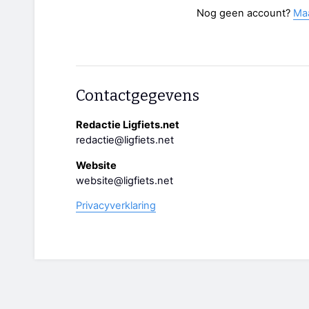
Nog geen account?
Ma
Contactgegevens
Redactie Ligfiets.net
redactie@ligfiets.net
Website
website@ligfiets.net
Privacyverklaring