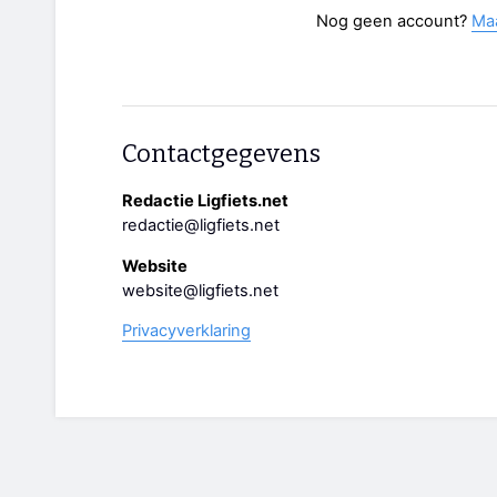
Nog geen account?
Ma
Contactgegevens
Redactie Ligfiets.net
redactie@ligfiets.net
Website
website@ligfiets.net
Privacyverklaring