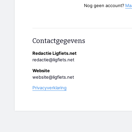
Nog geen account?
Ma
Contactgegevens
Redactie Ligfiets.net
redactie@ligfiets.net
Website
website@ligfiets.net
Privacyverklaring