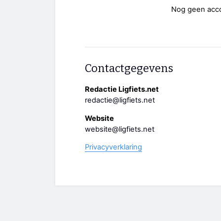
Nog geen acc
Contactgegevens
Redactie Ligfiets.net
redactie@ligfiets.net
Website
website@ligfiets.net
Privacyverklaring