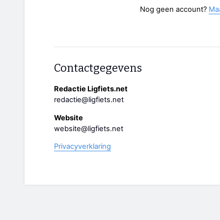
Nog geen account?
Ma
Contactgegevens
Redactie Ligfiets.net
redactie@ligfiets.net
Website
website@ligfiets.net
Privacyverklaring