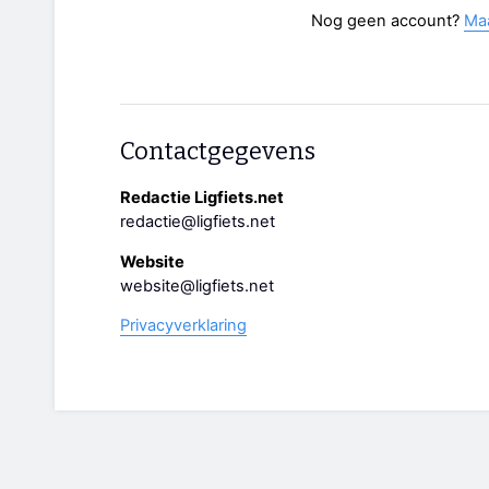
Nog geen account?
Ma
Contactgegevens
Redactie Ligfiets.net
redactie@ligfiets.net
Website
website@ligfiets.net
Privacyverklaring