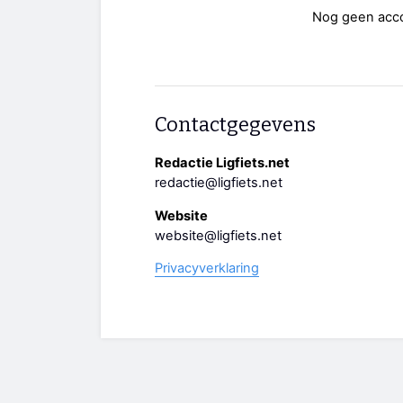
Nog geen acc
Contactgegevens
Redactie Ligfiets.net
redactie@ligfiets.net
Website
website@ligfiets.net
Privacyverklaring