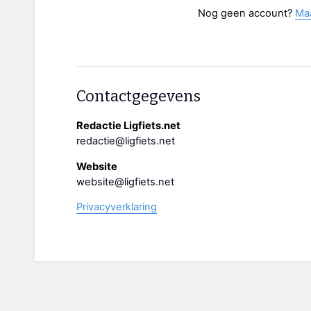
Nog geen account?
Ma
Contactgegevens
Redactie Ligfiets.net
redactie@ligfiets.net
Website
website@ligfiets.net
Privacyverklaring