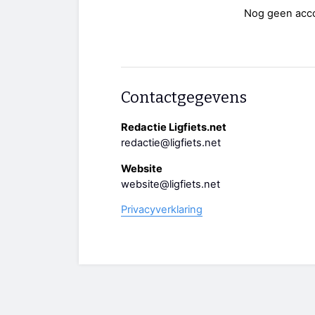
Nog geen acc
Contactgegevens
Redactie Ligfiets.net
redactie@ligfiets.net
Website
website@ligfiets.net
Privacyverklaring