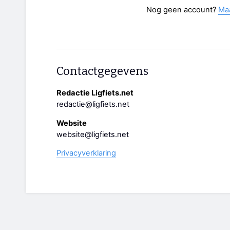
Nog geen account?
Ma
Contactgegevens
Redactie Ligfiets.net
redactie@ligfiets.net
Website
website@ligfiets.net
Privacyverklaring