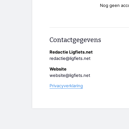
Nog geen acc
Contactgegevens
Redactie Ligfiets.net
redactie@ligfiets.net
Website
website@ligfiets.net
Privacyverklaring