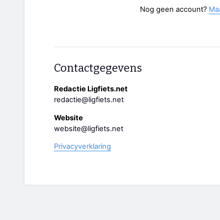
Nog geen account?
Ma
Contactgegevens
Redactie Ligfiets.net
redactie@ligfiets.net
Website
website@ligfiets.net
Privacyverklaring