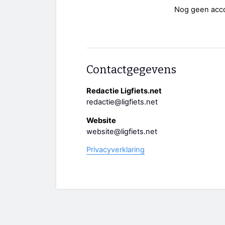
Nog geen acc
Contactgegevens
Redactie Ligfiets.net
redactie@ligfiets.net
Website
website@ligfiets.net
Privacyverklaring